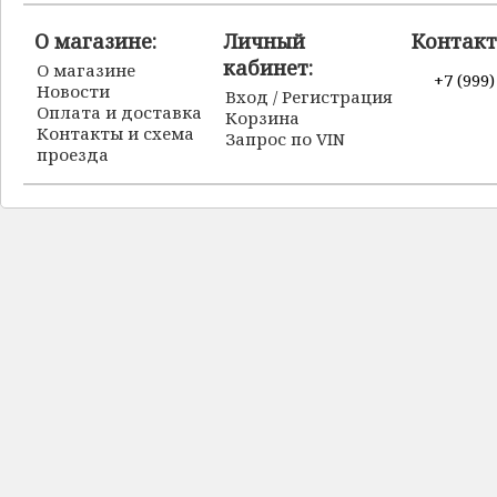
О магазине:
Личный
Контакт
кабинет:
О магазине
+7 (999)
Новости
Вход / Регистрация
Оплата и доставка
Корзина
Контакты и схема
Запрос по VIN
проезда